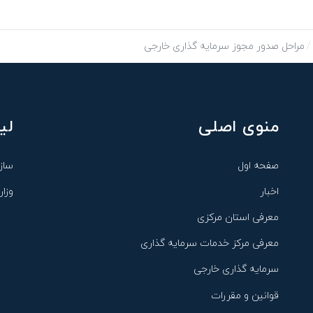
مراحل صدور مجوز سرمایه گذاری خارجی
منوی اصلی
لی
صفحه اول
ساز
اخبار
وزار
معرفی استان مرکزی
معرفی مرکز خدمات سرمایه گذاری
سرمایه گذاری خارجی
قوانین و مقررات