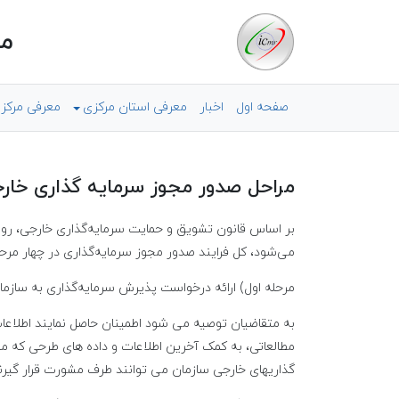
مر
صفحه اول
اخبار
معرفی استان مرکزی
معرفی مرکز
مراحل صدور مجوز سرمایه گذاری خار
بر اساس قانون تشویق و حمایت سرمایه‌گذاری خارجی، رویه
می‌شود، کل فرایند صدور مجوز سرمایه‌گذاری در چهار مرحل
مرحله اول) ارائه درخواست پذیرش سرمایه‌گذاری به سازما
به متقاضیان توصیه می شود اطمینان حاصل نمایند اطلاعا
مطالعاتی، به کمک آخرین اطلاعات و داده های طرحی که م
گذاریهای خارجی سازمان می توانند طرف مشورت قرار گیرند