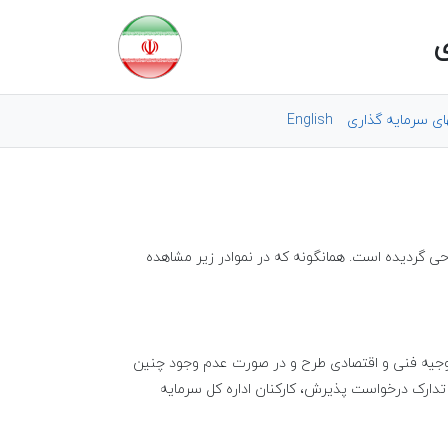
ی
ای سرمایه گذاری
English
ی گردیده است. همانگونه که در نموادر زیر مشاهده
توجیه فنی و اقتصادی طرح و در صورت عدم وجود چنین
تدارک درخواست پذیرش، کارکنان اداره کل سرمایه