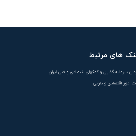
نک های مرتبط
مان سرمایه گذاری و کمکهای اقتصادی و فنی ایران
ت امور اقتصادی و دارایی