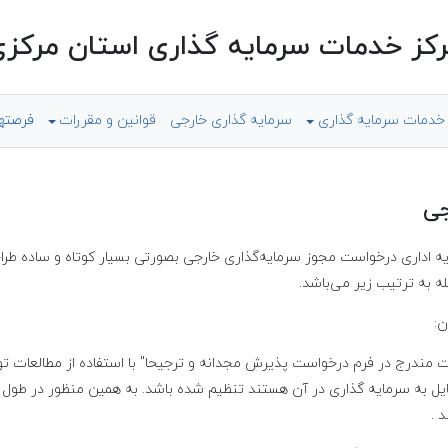
کز خدمات سرمایه گذاری استان مرکز
 خدمات سرمایه گذاری
سرمایه گذاری خارجی
قوانین و مقررات
فرصته
جی
 اداری درخواست مجوز سرمایه‌گذاری خارجی بصورتی بسیار کوتاه و ساده طراح
ه به ترتیب زیر می‌باشد.
ن:
ت مندرج در فرم درخواست پذیرش مجدانه و ترجیحا" با استفاده از مطالعات 
ایل به سرمایه گذاری در آن هستند تنظیم شده باشد. به همین منظور در طول 
 .