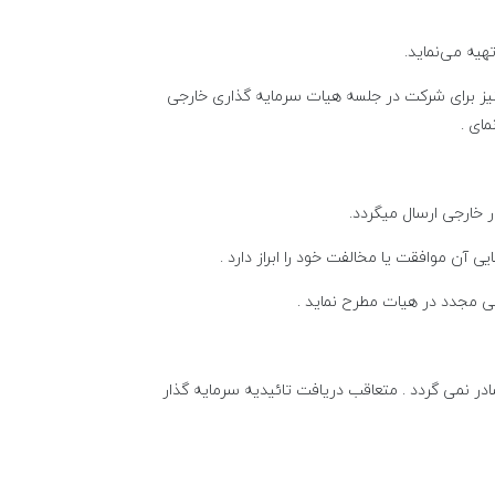
یه می‌نماید.
ران خارجی نیز برای شرکت در جلسه هیات سرمایه گذاری خارجی
ای .
خارجی ارسال میگردد.
آن موافقت یا مخالفت خود را ابراز دارد .
سی مجدد در هیات مطرح نماید .
ر نمی گردد . متعاقب دریافت تائیدیه سرمایه گذار