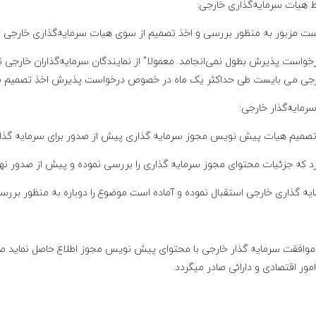
هیات سرمایه‌گذاری خارجی:
 مزبور به منظور بررسی و اخذ تصمیم از سوی هیات سرمایه‌گذاری خارجی ته
وز کاری از زمان دریافت درخواست پذیرش بطول نمی‌انجامد. معمولا" از نمایندگان سرمایه‌گذا
ارجی می بایست طی حداکثر یک ماه در خصوص درخواست پذیرش اخذ تصمیم نم
مایه‌گذار خارجی:
 تصمیم هیات پیش نویس مجوز سرمایه گذاری پیش از صدور برای سرمایه گذار 
د که جزئیات محتوای مجوز سرمایه گذاری را بررسی نموده و پیش از صدور نهایی 
ایه گذاری خارجی استقبال نموده و آماده است موضوع را دوباره به منظور برر
موافقت سرمایه گذار خارجی با محتوای پیش نویس مجوز اطلاع حاصل نماید صاد
ر اقتصادی و دارائی صادر میگردد.