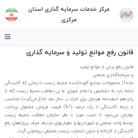
مرکز خدمات سرمایه گذاری استان
مرکزی
قانون رفع موانع تولید و سرمایه گذاری
قانون رفع برخی از موانع تولید
و سرمایه‌گذاری صنعتی
ماده1( محصولات صنایع آلوده‌کننده محیط زیست تا زمانی که آلایندگی
ادامه دارد به تشخیص و اعلام شورای عا لی حفاظت محیط زیست (که تا
پانزدهم اسفندماه هرسال برای اجراء در سال بعد ابلاغ می‌گردد) متناسب
با درجه آلایندگی تا یک درصد (1%) قیمت فروش مشمول پرداخت
عوارض می‌شود تا حسب مورد با نظر سازمان حفاظت محیط زیست
توسط واحد صنعتی و شهرداریها و دهیاریهای مرتبط، صرف پروژه‌های رفع
آلایندگی از کارخانه و جبران خسارات زیست محیطی پیرامونی گردد.