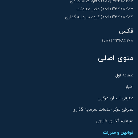
۳۳۴۰۸۲۸۲ (۰۸۶) معاونت اقتصادی
۳۳۴۰۸۲۸۳ (۰۸۶) دفتر معاونت
۳۳۴۰۸۲۸۴ (۰۸۶) گروه سرمایه گذاری
فکس
۳۳۶۸۵۱۷۸ (۰۸۶)
منوی اصلی
صفحه اول
اخبار
معرفی استان مرکزی
معرفی مرکز خدمات سرمایه گذاری
سرمایه گذاری خارجی
قوانین و مقررات